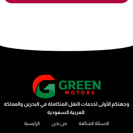
وجهتكم الأولى لخدمات النقل المتكاملة في البحرين والمملكة
العربية السعودية.
الاسئلة الشائعة
من نحن
الرئيسية