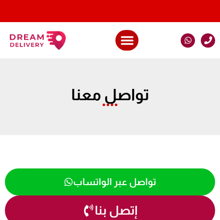
الاسئلة الشائعة
تواصل معنا
تواصل معنا
تواصل عبر الواتساب
إتصل بنا